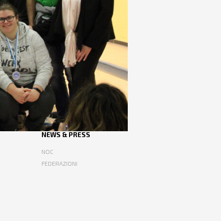
NEWS & PRESS
NOC
FEDERAZIONI