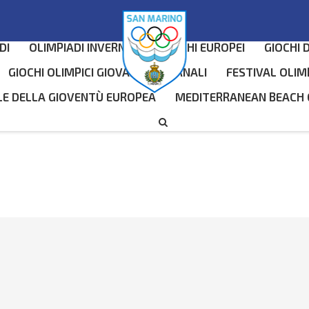
DI
OLIMPIADI INVERNALI
GIOCHI EUROPEI
GIOCHI 
GIOCHI OLIMPICI GIOVANILI INVERNALI
FESTIVAL OLIM
LE DELLA GIOVENTÙ EUROPEA
MEDITERRANEAN BEACH