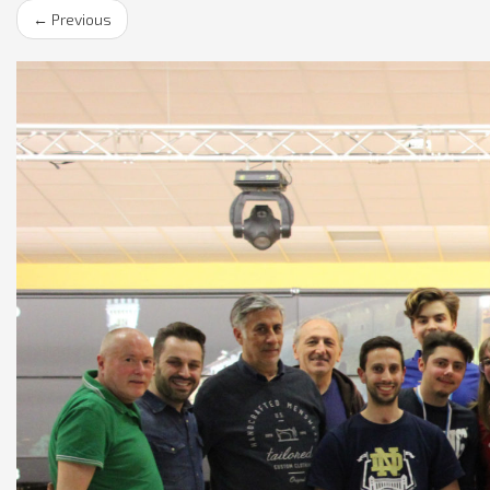
←
Previous