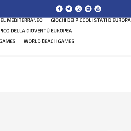
DEL MEDITERRANEO
GIOCHI DEI PICCOLI STATI D’EUROPA
PICO DELLA GIOVENTÙ EUROPEA
 GAMES
WORLD BEACH GAMES
SEARCH