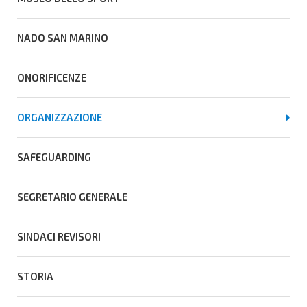
NADO SAN MARINO
ONORIFICENZE
ORGANIZZAZIONE
SAFEGUARDING
SEGRETARIO GENERALE
SINDACI REVISORI
STORIA