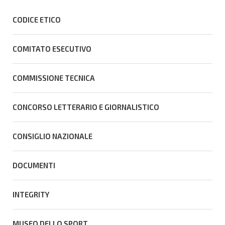
CODICE ETICO
COMITATO ESECUTIVO
COMMISSIONE TECNICA
CONCORSO LETTERARIO E GIORNALISTICO
CONSIGLIO NAZIONALE
DOCUMENTI
INTEGRITY
MUSEO DELLO SPORT