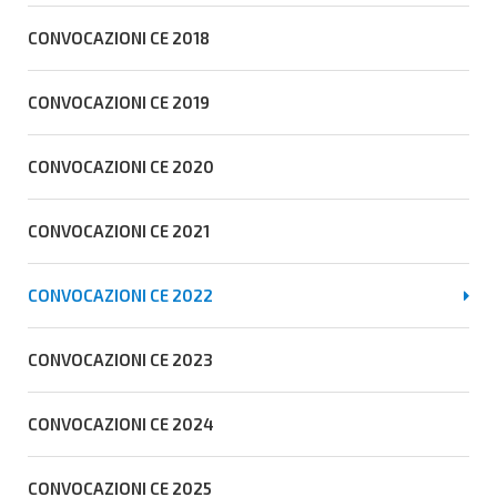
CONVOCAZIONI CE 2018
CONVOCAZIONI CE 2019
CONVOCAZIONI CE 2020
CONVOCAZIONI CE 2021
CONVOCAZIONI CE 2022
CONVOCAZIONI CE 2023
CONVOCAZIONI CE 2024
CONVOCAZIONI CE 2025