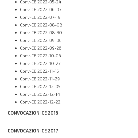
Conv-CE 2022-05-24
Conv-CE 2022-06-07
Conv-CE 2022-07-19
Conv-CE 2022-08-08
Conv-CE 2022-08-30
Conv-CE 2022-09-06
Conv-CE 2022-09-26
Conv-CE 2022-10-06
Conv-CE 2022-10-27
Conv-CE 2022-11-15
Conv-CE 2022-11-29
Conv-CE 2022-12-05
Conv-CE 2022-12-14
Conv-CE 2022-12-22
CONVOCAZIONI CE 2016
CONVOCAZIONI CE 2017