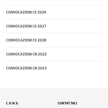
CONVOCAZIONI CE 2026
CONVOCAZIONI CE 2027
CONVOCAZIONI CE 2028
CONVOCAZIONI CN 2022
CONVOCAZIONI CN 2023
C.O.N.S.
CONTATTACI