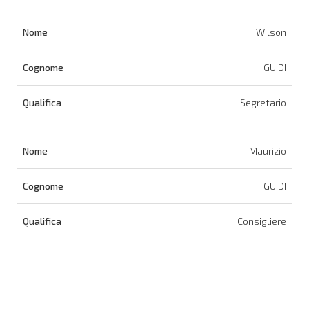
Wilson
GUIDI
Segretario
Maurizio
GUIDI
Consigliere