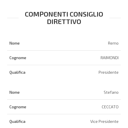
COMPONENTI CONSIGLIO
DIRETTIVO
NOME
COGNOME
QUALIFICA
Remo
RAIMONDI
Presidente
Stefano
CECCATO
Vice Presidente