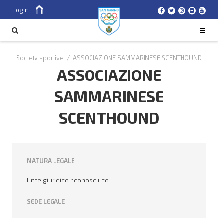
Login
Cerca
CERCA
Società sportive
/
ASSOCIAZIONE SAMMARINESE SCENTHOUND
ASSOCIAZIONE
SAMMARINESE
SCENTHOUND
NATURA LEGALE
Ente giuridico riconosciuto
SEDE LEGALE