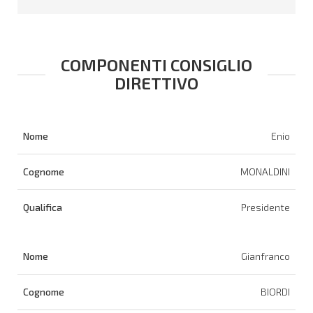
COMPONENTI CONSIGLIO
DIRETTIVO
NOME
COGNOME
QUALIFICA
Enio
MONALDINI
Presidente
Gianfranco
BIORDI