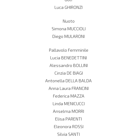
Luca GHIRONZI
Nuoto
Simona MUCCIOLI
Diego MULARONI
Pallavolo Femminile
Lucia BENEDETTINI
Alessandro BOLLINI
Cinzia DE BIAGI
Antonella DELLA BALDA
Anna Laura FRANCINI
Federica MAZZA
Linda MENICUCCI
Anselma MORRI
Elisa PARENTI
Eleonora ROSSI
Silvia SANTI