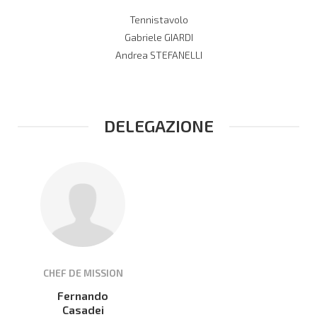
Tennistavolo
Gabriele GIARDI
Andrea STEFANELLI
DELEGAZIONE
CHEF DE MISSION
Fernando
Casadei