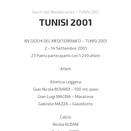
Giochi del Mediterraneo
/
TUNISI 2001
TUNISI 2001
XIV GIOCHI DEL MEDITERRANEO – TUNISI 2001
2 – 14 Settembre 2001
23 Paesi partecipanti con 1.249 atleti
Atleti
Atletica Leggera
Gian Nicola BERARDI – 100 mt. piani
Gian Luigi MACINA – Maratona
Gabriele MAZZA – Giavellotto
Calcio
Nicola ALBANI