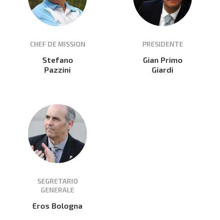
CHEF DE MISSION
PRESIDENTE
Stefano
Gian Primo
Pazzini
Giardi
SEGRETARIO
GENERALE
Eros Bologna