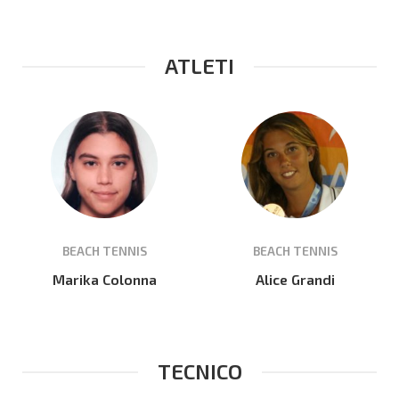
ATLETI
BEACH TENNIS
BEACH TENNIS
Marika Colonna
Alice Grandi
TECNICO