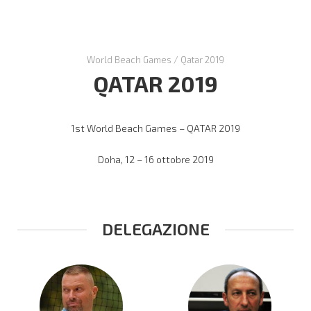
World Beach Games
/
Qatar 2019
QATAR 2019
1st World Beach Games – QATAR 2019
Doha, 12 – 16 ottobre 2019
DELEGAZIONE