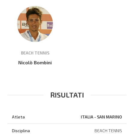
BEACH TENNIS
Nicolò Bombini
RISULTATI
ATLETA
DISCIPLINA
RISULTATO
MEDAGLIE
ITALIA - SAN MARINO
BEACH TENNIS