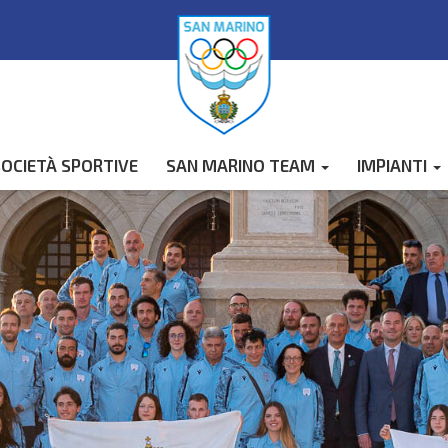
OCIETÀ SPORTIVE
SAN MARINO TEAM
IMPIANTI