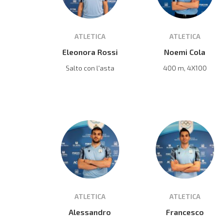
ATLETICA
ATLETICA
Eleonora Rossi
Noemi Cola
Salto con l'asta
400 m, 4X100
ATLETICA
ATLETICA
Alessandro
Francesco