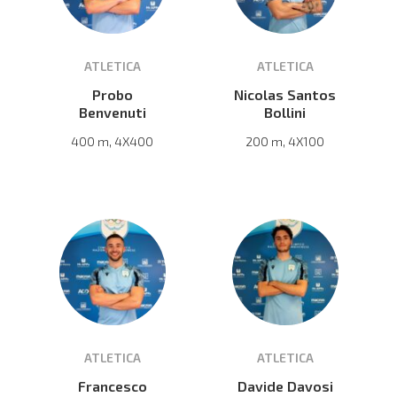
ATLETICA
ATLETICA
Probo
Nicolas Santos
Benvenuti
Bollini
400 m, 4X400
200 m, 4X100
ATLETICA
ATLETICA
Francesco
Davide Davosi