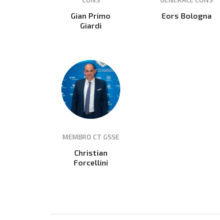
Gian Primo
Eors Bologna
Giardi
MEMBRO CT GSSE
Christian
Forcellini