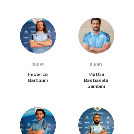
RUGBY
RUGBY
Federico
Mattia
Bartolini
Bastianelli
Gambini