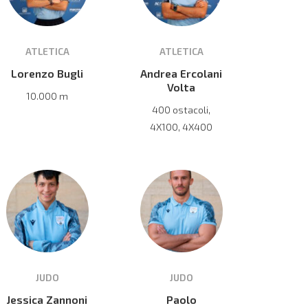
ATLETICA
ATLETICA
Lorenzo Bugli
Andrea Ercolani
Volta
10.000 m
400 ostacoli,
4X100, 4X400
JUDO
JUDO
Jessica Zannoni
Paolo