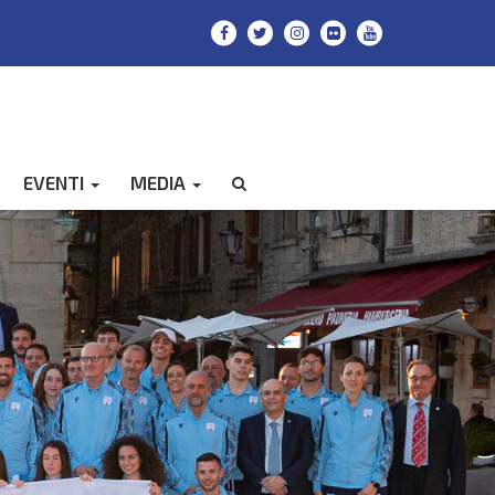
EVENTI
MEDIA
CERCA