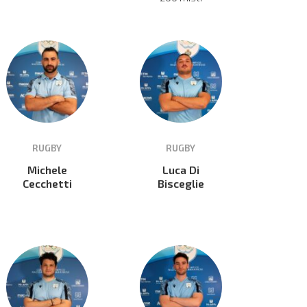
RUGBY
RUGBY
Michele
Luca Di
Cecchetti
Bisceglie