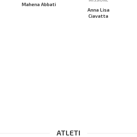
Mahena Abbati
Anna Lisa
Ciavatta
ATLETI