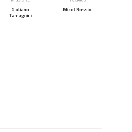
Giuliano
Micol Rossini
Tamagnini