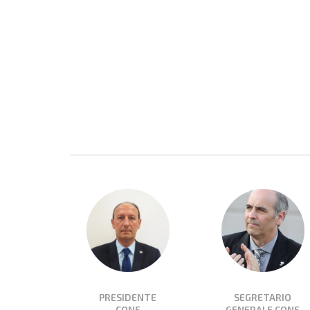
PRESIDENTE
SEGRETARIO
CONS
GENERALE CONS