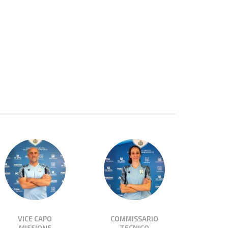
VICE CAPO
COMMISSARIO
MISSIONE
TECNICO