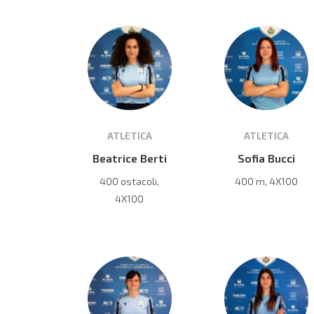
ATLETICA
ATLETICA
Beatrice Berti
Sofia Bucci
400 ostacoli,
400 m, 4X100
4X100