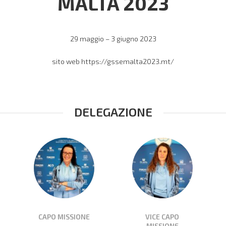
MALTA 2023
29 maggio – 3 giugno 2023
sito web
https://gssemalta2023.mt/
DELEGAZIONE
CAPO MISSIONE
VICE CAPO
MISSIONE