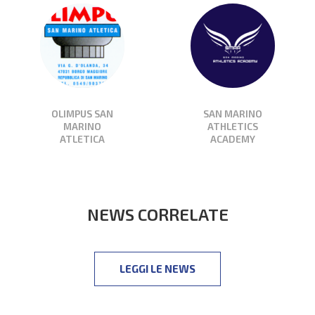
OLIMPUS SAN
SAN MARINO
MARINO
ATHLETICS
ATLETICA
ACADEMY
NEWS CORRELATE
LEGGI LE NEWS