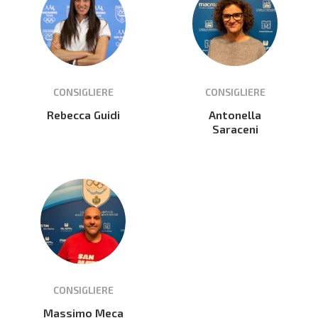
CONSIGLIERE
CONSIGLIERE
Rebecca Guidi
Antonella
Saraceni
CONSIGLIERE
Massimo Meca