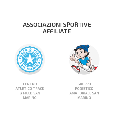
ASSOCIAZIONI SPORTIVE
AFFILIATE
CENTRO
GRUPPO
ATLETICO TRACK
PODISTICO
& FIELD SAN
AMATORIALE SAN
MARINO
MARINO