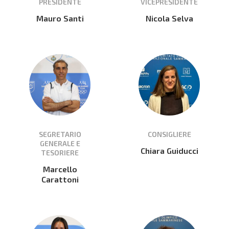
PRESIDENTE
VICEPRESIDENTE
Mauro Santi
Nicola Selva
SEGRETARIO
CONSIGLIERE
GENERALE E
Chiara Guiducci
TESORIERE
Marcello
Carattoni