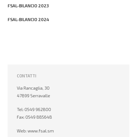
FSAL-BILANCIO 2023
FSAL-BILANCIO 2024
CONTATTI
Via Rancaglia, 30
47899 Serravalle
Tel: 0549 962800
Fax: 0549 885648
Web: www.fsal.sm