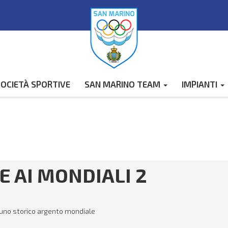
OCIETÀ SPORTIVE
SAN MARINO TEAM
IMPIANTI
 AI MONDIALI 2
 uno storico argento mondiale