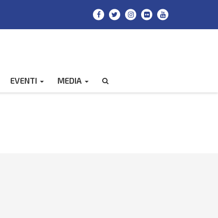
EVENTI
MEDIA
CERCA