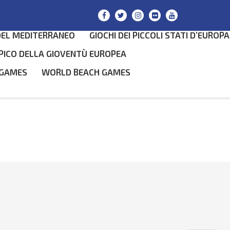
DEL MEDITERRANEO
GIOCHI DEI PICCOLI STATI D’EUROPA
PICO DELLA GIOVENTÙ EUROPEA
 GAMES
WORLD BEACH GAMES
SEARCH