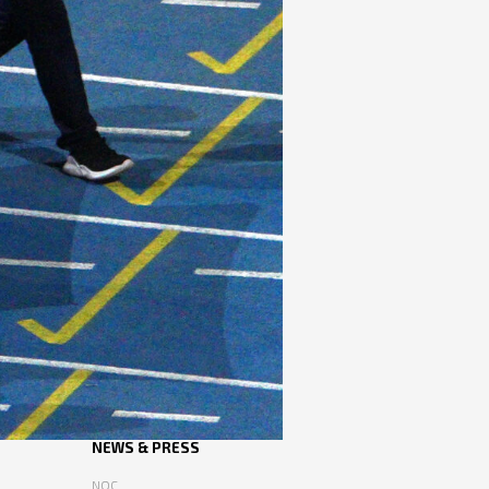
NEWS & PRESS
NOC