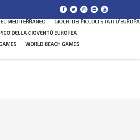
DEL MEDITERRANEO
GIOCHI DEI PICCOLI STATI D’EUROPA
PICO DELLA GIOVENTÙ EUROPEA
 GAMES
WORLD BEACH GAMES
SEARCH