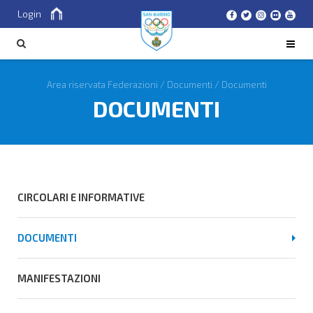
Login
Cerca
CERCA
Area riservata Federazioni
/
Documenti
/
Documenti
DOCUMENTI
CIRCOLARI E INFORMATIVE
DOCUMENTI
MANIFESTAZIONI